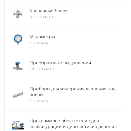
Клапанные блоки
10 ТОВАРОВ
Манометры
3 ТОВАРА
Преобразователи давления
68 ТОВАРОВ
Приборы для измерения давления под
водой
3 ТОВАРА
Программное обеспечение для
конфигурации и диагностики давления