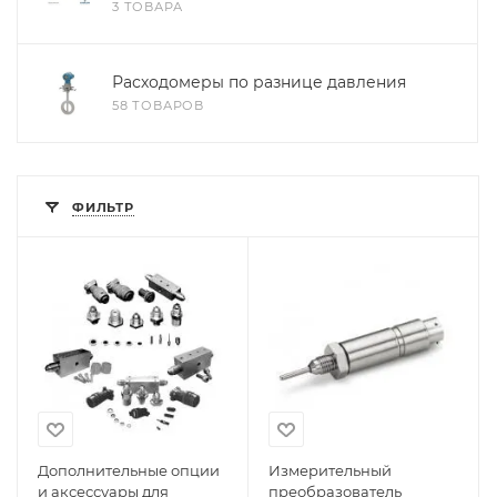
3 ТОВАРА
Расходомеры по разнице давления
58 ТОВАРОВ
ФИЛЬТР
Дополнительные опции
Измерительный
и аксессуары для
преобразователь