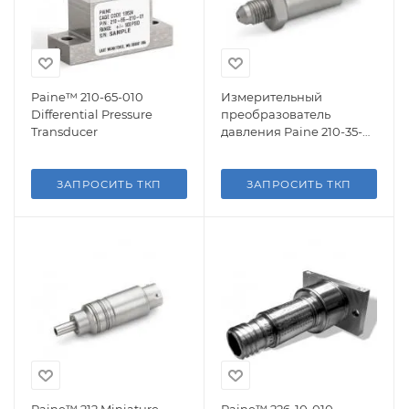
Paine™ 210-65-010
Измерительный
Differential Pressure
преобразователь
Transducer
давления Paine 210-35-
010
ЗАПРОСИТЬ ТКП
ЗАПРОСИТЬ ТКП