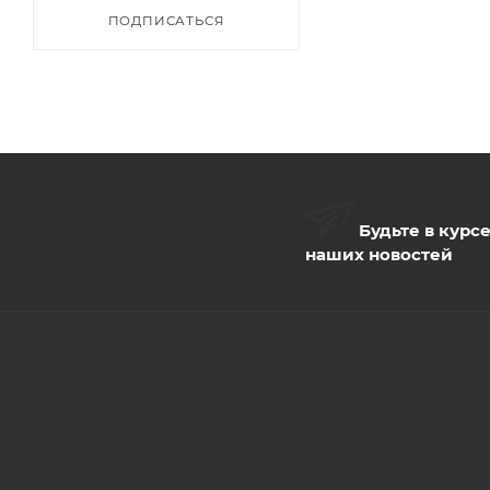
ПОДПИСАТЬСЯ
Будьте в курс
наших новостей