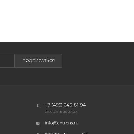
ПОДПИСАТЬСЯ
+7 (495) 646-81-94
ЗАКАЗАТЬ ЗВОНОК
info@entrens.ru