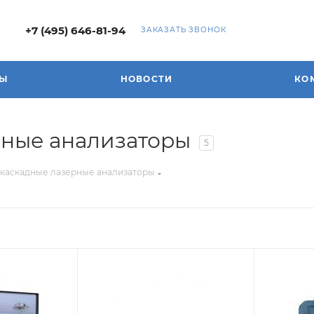
+7 (495) 646-81-94
ЗАКАЗАТЬ ЗВОНОК
ДЫ
НОВОСТИ
КО
рные анализаторы
5
-каскадные лазерные анализаторы