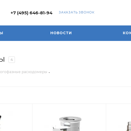
+7 (495) 646-81-94
ЗАКАЗАТЬ ЗВОНОК
ДЫ
НОВОСТИ
КО
ы
4
огофазные расходомеры