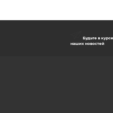
Будьте в курс
наших новостей