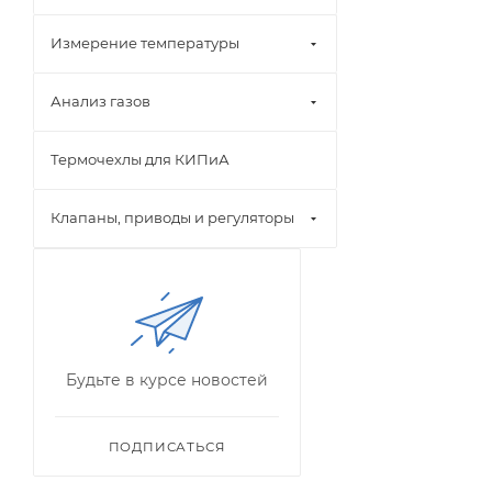
Измерение температуры
Анализ газов
Термочехлы для КИПиА
Клапаны, приводы и регуляторы
Будьте в курсе новостей
ПОДПИСАТЬСЯ