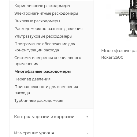
Кориолисовые расходомеры
Электромагнитные расходомеры
Вихревые расходомеры
Расходомеры по разнице давления
Ультразвуковые расходомеры
Программное обеспечение для
конфигурации расхода
Многофазные ра
Roxar 2600
Системы измерения специального
применения
Многофазные расходомеры
Перепад давления
Принадлежности для измерения
расхода
Турбинные расходомеры
Контроль эрозии и коррозии
Измерение уровня