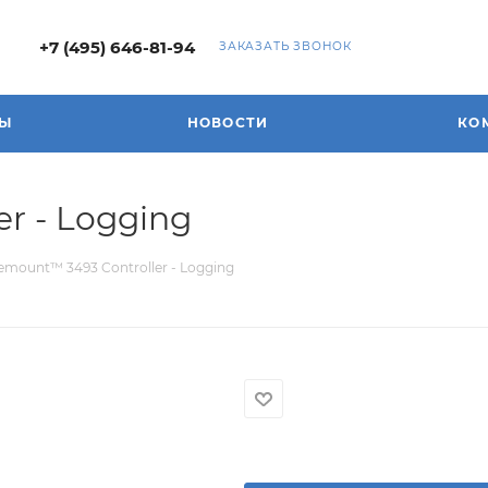
+7 (495) 646-81-94
ЗАКАЗАТЬ ЗВОНОК
ДЫ
НОВОСТИ
КО
r - Logging
emount™ 3493 Controller - Logging