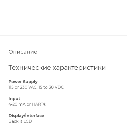
Описание
Технические характеристики
Power Supply
115 or 230 VAC, 15 to 30 VDC
Input
4-20 mA or HART®
Display/Interface
Backlit LCD