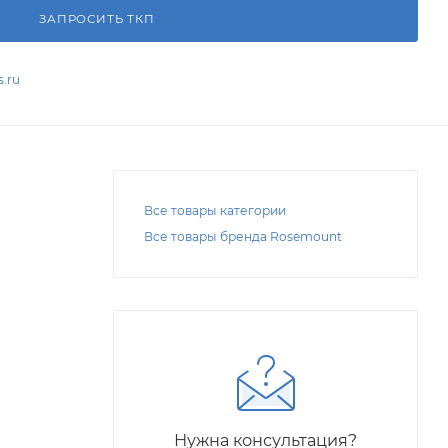
ЗАПРОСИТЬ ТКП
.ru
Все товары категории
Все товары бренда Rosemount
Нужна консультация?