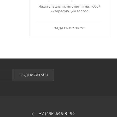
Наши специалисты ответят на любой
интересующий вопрос
ЗАДАТЬ ВОПРОС
ПОДПИСАТЬСЯ
+7 (495) 646-81-94